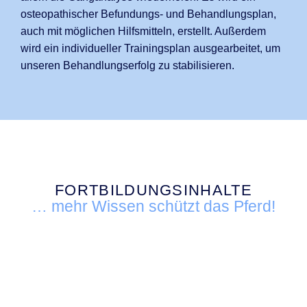
osteopathischer Befundungs- und Behandlungsplan,
auch mit möglichen Hilfsmitteln, erstellt. Außerdem
wird ein individueller Trainingsplan ausgearbeitet, um
unseren Behandlungserfolg zu stabilisieren.
FORTBILDUNGSINHALTE
… mehr Wissen schützt das Pferd!
Wiederholung der wichtigsten