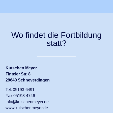
Wo findet die Fortbildung
statt?
Kutschen Meyer
Finteler Str. 8
29640 Schneverdingen
Tel. 05193-6491
Fax 05193-4746
info@kutschenmeyer.de
www.kutschenmeyer.de