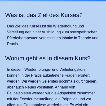
Was ist das Ziel des Kurses?
Das Ziel des Kurses ist die Wiederholung und
Vertiefung der in der Ausbildung zum osteopathischen
Pferdetherapeuten vorgestellten Inhalte in Theorie und
Praxis.
Worum geht es in diesem Kurs?
In diesem Wiederholungs- und Vertiefungskurs
können in der Praxis aufgetretene Fragen erörtert
werden. Wir werden Gelerntes nochmals durchgehen,
aber auch Neues vorstellen. Anhand von
Fallbeispielen werden wir die Adspektion zusammen
mit der Exterieurbeurteilung, die Palpation und vor
allem die Ganganalyse wiederholen. Es wird ein