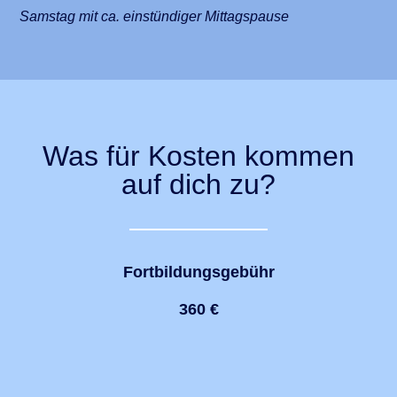
Samstag mit ca. einstündiger Mittagspause
Was für Kosten kommen
auf dich zu?
Fortbildungsgebühr
360 €