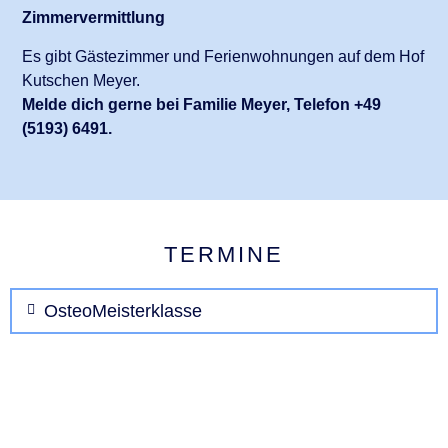
Zimmervermittlung
Es gibt Gästezimmer und Ferienwohnungen auf dem Hof
Kutschen Meyer.
Melde dich gerne bei Familie Meyer, Telefon +49
(5193) 6491.
TERMINE
OsteoMeisterklasse