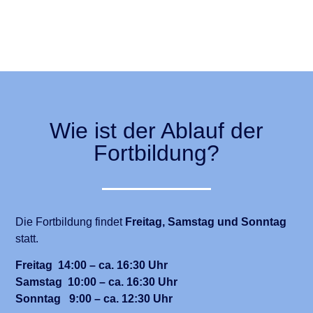
Wie ist der Ablauf der
Fortbildung?
Die Fortbildung findet
Freitag, Samstag und Sonntag
statt.
Freitag
14:00 – ca. 16:30 Uhr
Samstag 10:00 –
ca. 16:30 Uhr
Sonntag 9:00 – ca. 12:30 Uhr